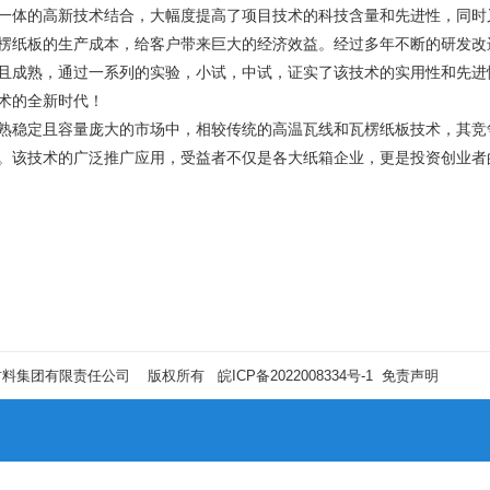
体的高新技术结合，大幅度提高了项目技术的科技含量和先进性，同时
楞纸板的生产成本，给客户带来巨大的经济效益。经过多年不断的研发改
且成熟，通过一系列的实验，小试，中试，证实了该技术的实用性和先进
术的全新时代！
稳定且容量庞大的市场中，相较传统的高温瓦线和瓦楞纸板技术，其竞
。该技术的广泛推广应用，受益者不仅是各大纸箱企业，更是投资创业者
材料集团有限责任公司 版权所有
皖ICP备2022008334号-1
免责声明